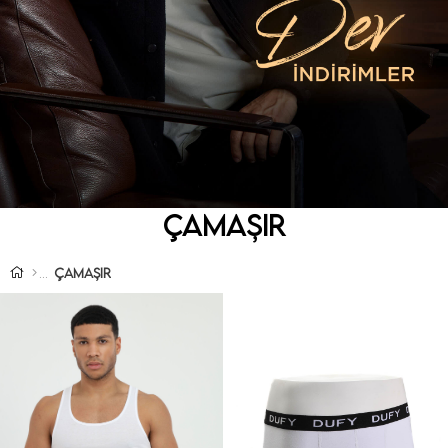
ÇAMAŞIR
ÇAMAŞIR