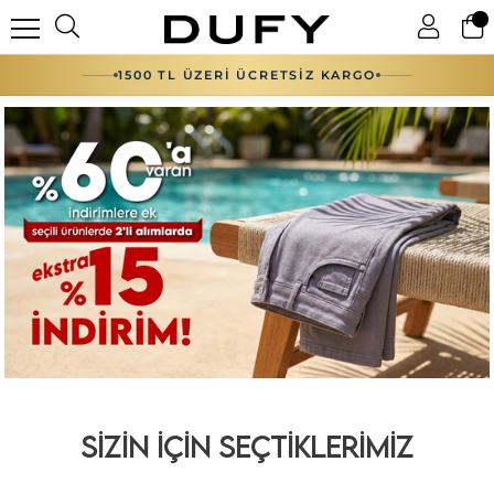
1500 TL ÜZERİ ÜCRETSİZ KARGO
SİZİN İÇİN SEÇTİKLERİMİZ