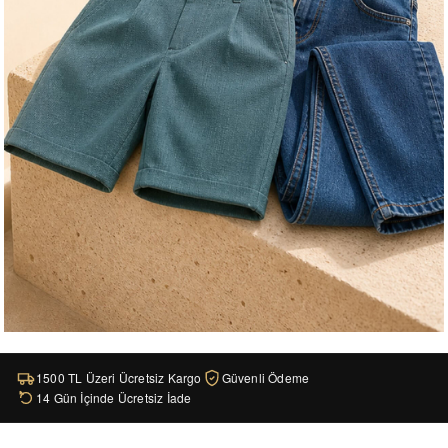
1500 TL Üzeri Ücretsiz Kargo
Güvenli Ödeme
14 Gün İçinde Ücretsiz İade