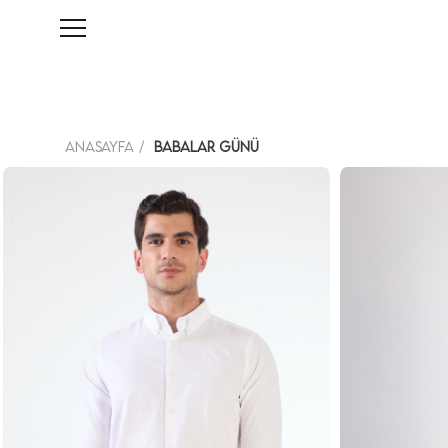
Anasayfa
Babalar Günü