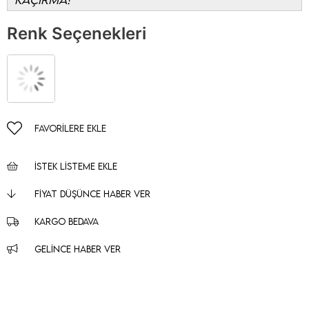
Renk Seçenekleri
FAVORILERE EKLE
İSTEK LISTEME EKLE
FIYAT DÜŞÜNCE HABER VER
KARGO BEDAVA
GELINCE HABER VER