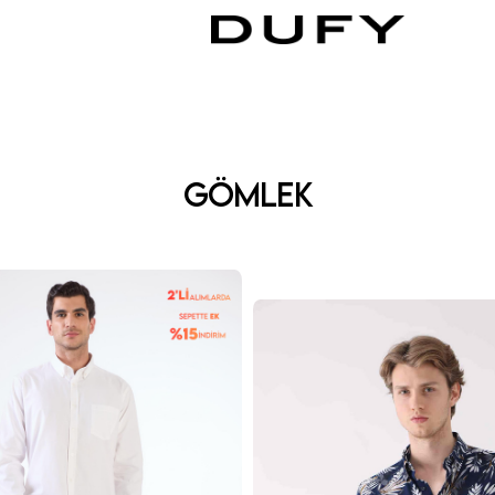
GÖMLEK