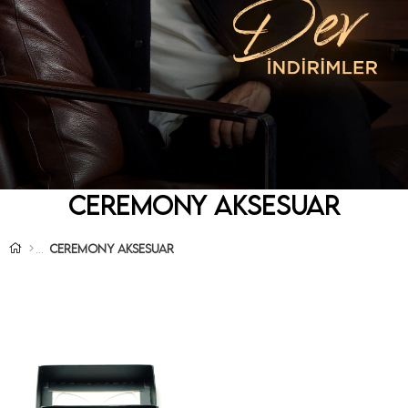
CEREMONY AKSESUAR
CEREMONY AKSESUAR