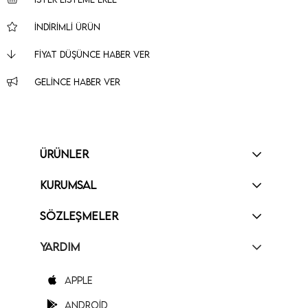
İNDIRIMLI ÜRÜN
FIYAT DÜŞÜNCE HABER VER
GELINCE HABER VER
ÜRÜNLER
KURUMSAL
SÖZLEŞMELER
YARDIM
Apple
Android