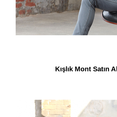
Kışlık Mont Satın A