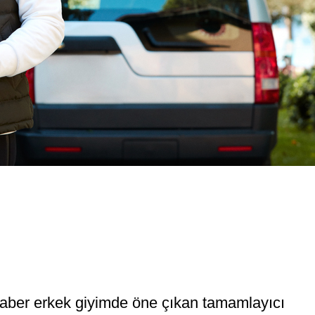
ber erkek giyimde öne çıkan tamamlayıcı