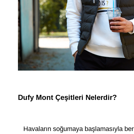
Dufy Mont Çeşitleri Nelerdir?
Havaların soğumaya başlamasıyla bera