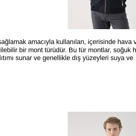
sağlamak amacıyla kullanılan, içerisinde hava 
ilebilir bir mont türüdür. Bu tür montlar, soğuk 
ıtımı sunar ve genellikle dış yüzeyleri suya ve