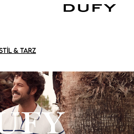
Stil & Tarz