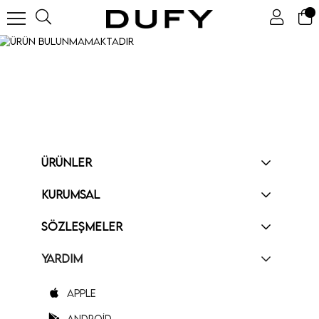
ÜRÜNLER
KURUMSAL
SÖZLEŞMELER
YARDIM
Apple
Android