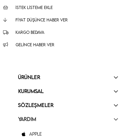
İSTEK LISTEME EKLE
FIYAT DÜŞÜNCE HABER VER
KARGO BEDAVA
GELINCE HABER VER
ÜRÜNLER
KURUMSAL
SÖZLEŞMELER
YARDIM
Apple