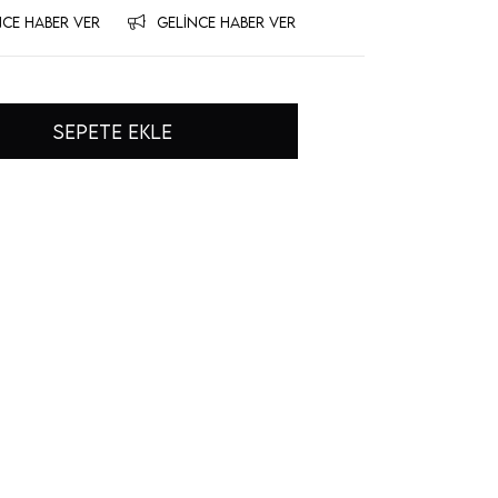
NCE HABER VER
GELINCE HABER VER