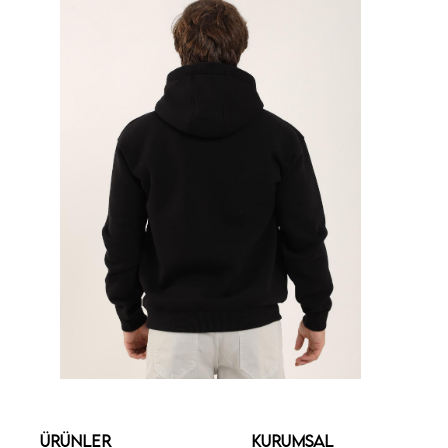
ÜRÜNLER
KURUMSAL