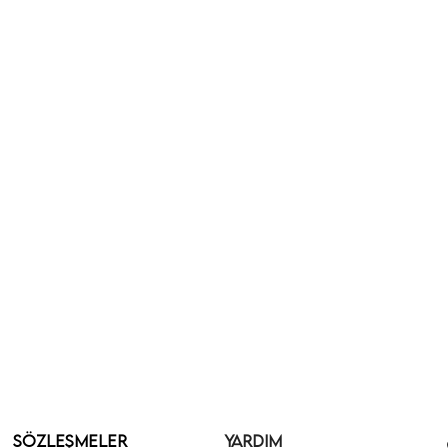
SÖZLEŞMELER
YARDIM