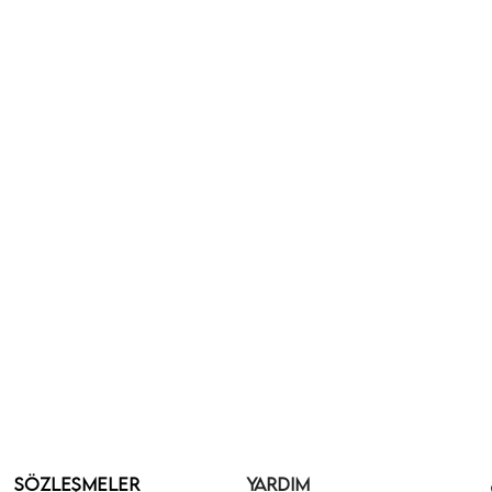
SÖZLEŞMELER
YARDIM