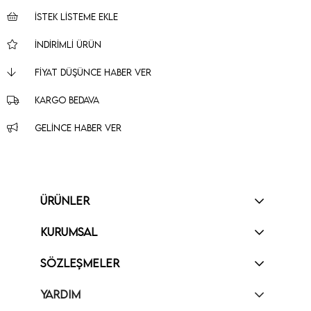
İSTEK LISTEME EKLE
İNDIRIMLI ÜRÜN
FIYAT DÜŞÜNCE HABER VER
KARGO BEDAVA
GELINCE HABER VER
ÜRÜNLER
KURUMSAL
SÖZLEŞMELER
YARDIM