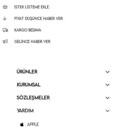
İSTEK LISTEME EKLE
FIYAT DÜŞÜNCE HABER VER
KARGO BEDAVA
GELINCE HABER VER
ÜRÜNLER
KURUMSAL
SÖZLEŞMELER
YARDIM
Apple