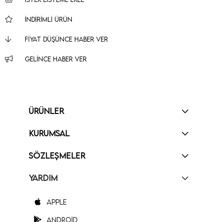
İNDIRIMLI ÜRÜN
FIYAT DÜŞÜNCE HABER VER
GELINCE HABER VER
ÜRÜNLER
KURUMSAL
SÖZLEŞMELER
YARDIM
Apple
Android