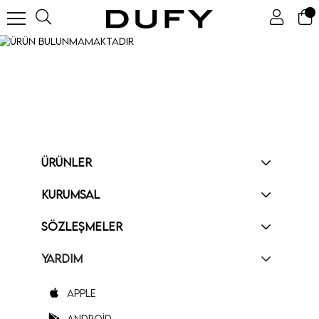
ÜRÜNLER
KURUMSAL
SÖZLEŞMELER
YARDIM
Apple
Android