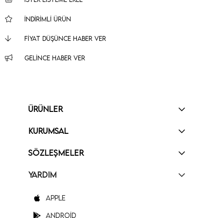
İNDIRIMLI ÜRÜN
FIYAT DÜŞÜNCE HABER VER
GELINCE HABER VER
ÜRÜNLER
KURUMSAL
SÖZLEŞMELER
YARDIM
Apple
Android