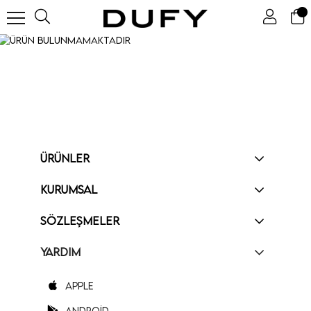
ÜRÜNLER
KURUMSAL
SÖZLEŞMELER
YARDIM
Apple
Android