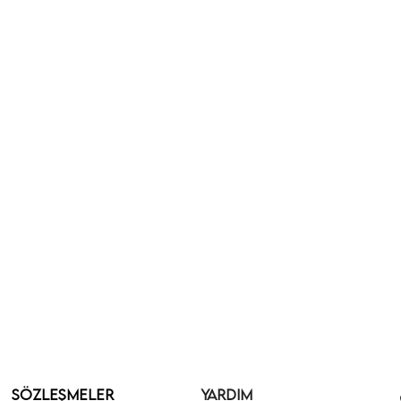
SÖZLEŞMELER
YARDIM