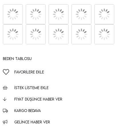
Beden Tablosu
FAVORILERE EKLE
İSTEK LISTEME EKLE
FIYAT DÜŞÜNCE HABER VER
KARGO BEDAVA
GELINCE HABER VER