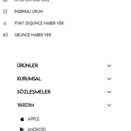
İNDIRIMLI ÜRÜN
FIYAT DÜŞÜNCE HABER VER
GELINCE HABER VER
ÜRÜNLER
KURUMSAL
SÖZLEŞMELER
YARDIM
Apple
Android